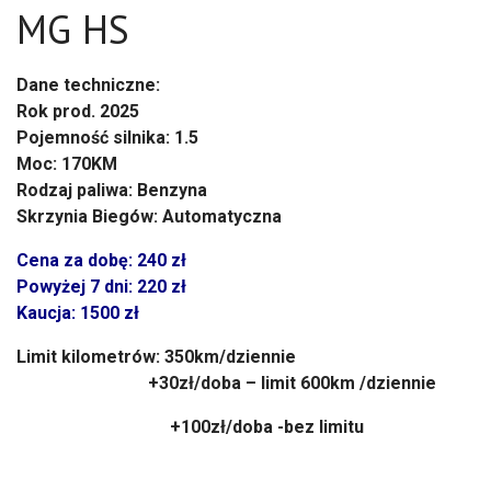
MG HS
Dane techniczne:
Rok prod. 2025
Pojemność silnika: 1.5
Moc: 170KM
Rodzaj paliwa: Benzyna
Skrzynia Biegów: Automatyczna
Cena za dobę: 240 zł
Powyżej 7 dni: 220 zł
Kaucja: 1500 zł
Limit kilometrów: 350km/dziennie
+30zł/doba – limit 600km /dziennie
+100zł/doba -bez limitu